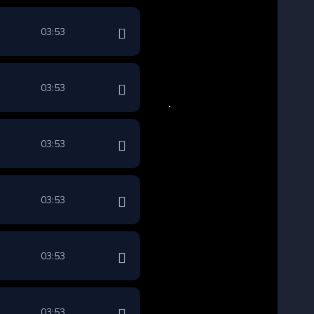
03:53
03:53
03:53
03:53
03:53
03:53