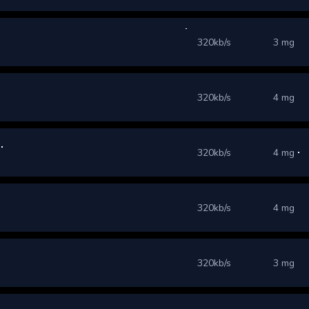
320kb/s
3 mg
320kb/s
4 mg
320kb/s
4 mg
320kb/s
4 mg
320kb/s
3 mg