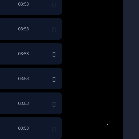
03:53
03:53
03:53
03:53
03:53
03:53