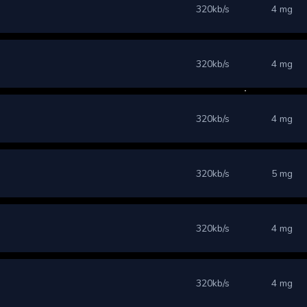
320kb/s
4 mg
320kb/s
4 mg
320kb/s
4 mg
320kb/s
5 mg
320kb/s
4 mg
320kb/s
4 mg