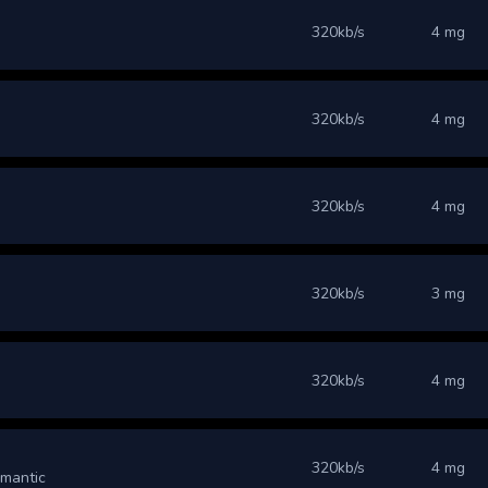
320kb/s
4 mg
320kb/s
4 mg
320kb/s
4 mg
320kb/s
3 mg
320kb/s
4 mg
320kb/s
4 mg
omantic