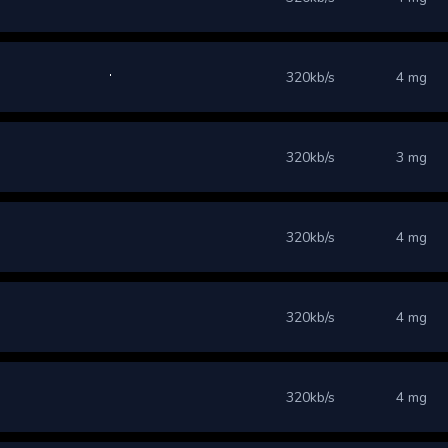
320kb/s
4 mg
320kb/s
3 mg
320kb/s
4 mg
320kb/s
4 mg
320kb/s
4 mg