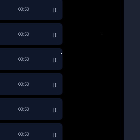
03:53
03:53
03:53
03:53
03:53
03:53