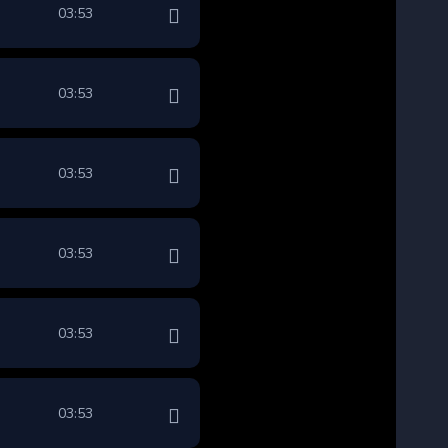
03:53
03:53
03:53
03:53
03:53
03:53