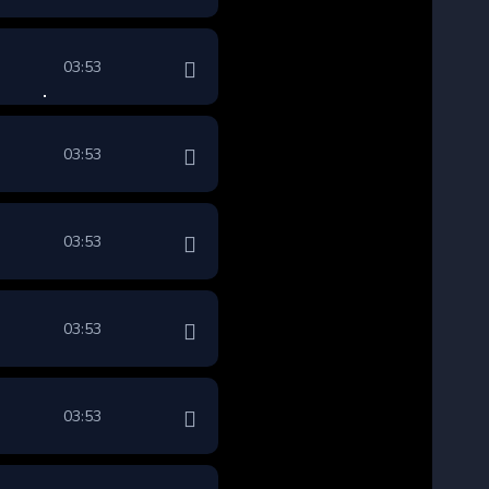
03:53
03:53
03:53
03:53
03:53