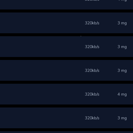
320kb/s
3 mg
320kb/s
3 mg
320kb/s
3 mg
320kb/s
4 mg
320kb/s
3 mg