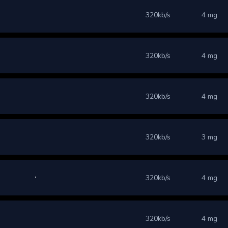
320kb/s
4 mg
320kb/s
4 mg
320kb/s
4 mg
320kb/s
3 mg
320kb/s
4 mg
320kb/s
4 mg