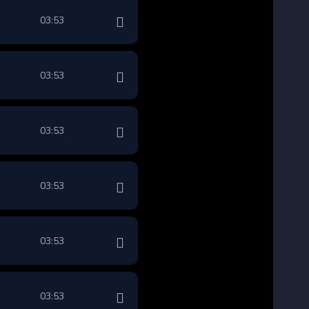
03:53
03:53
03:53
03:53
03:53
03:53