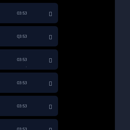
03:53
03:53
03:53
03:53
03:53
03:53