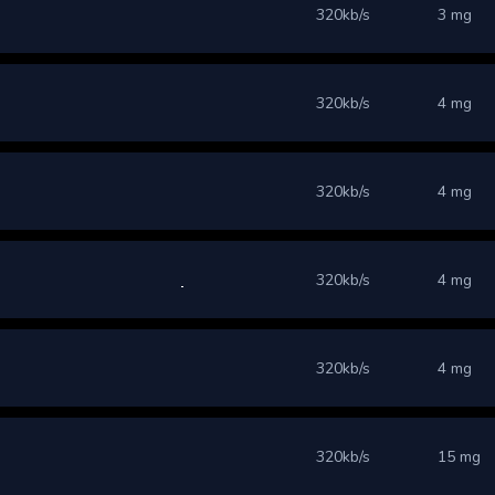
320kb/s
3 mg
320kb/s
4 mg
320kb/s
4 mg
320kb/s
4 mg
320kb/s
4 mg
320kb/s
15 mg