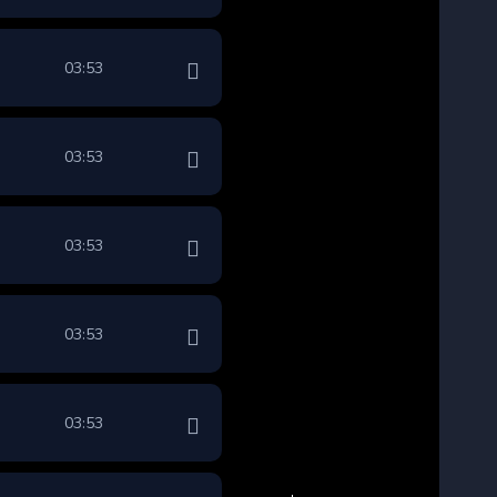
03:53
03:53
03:53
03:53
03:53