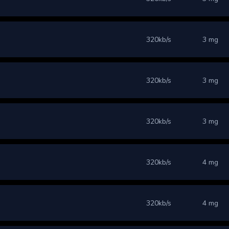
320kb/s
3 mg
320kb/s
3 mg
320kb/s
3 mg
320kb/s
4 mg
320kb/s
4 mg