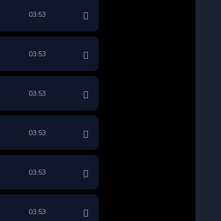
03:53
03:53
03:53
03:53
03:53
03:53