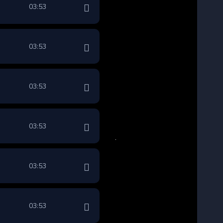
03:53
03:53
03:53
03:53
03:53
03:53