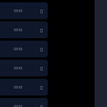
03:53
03:53
03:53
03:53
03:53
03:53