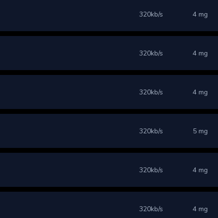
320kb/s
4 mg
320kb/s
4 mg
320kb/s
4 mg
320kb/s
5 mg
320kb/s
4 mg
320kb/s
4 mg