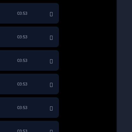
03:53
03:53
03:53
03:53
03:53
03:53