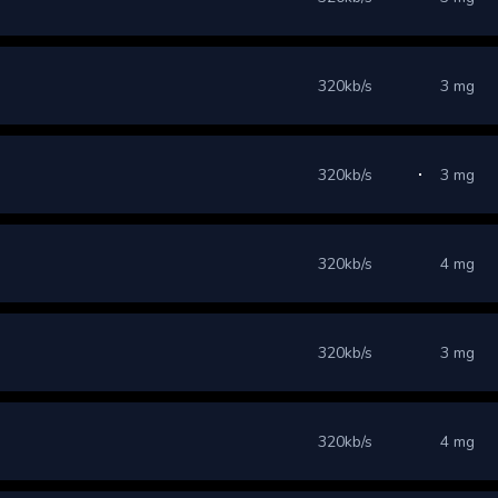
320kb/s
3 mg
320kb/s
3 mg
320kb/s
4 mg
320kb/s
3 mg
320kb/s
4 mg