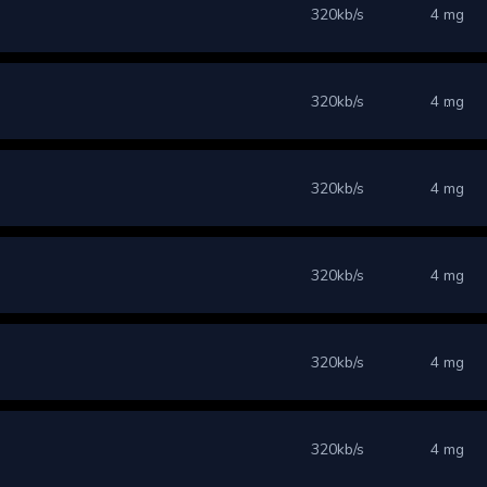
320kb/s
4 mg
320kb/s
4 mg
320kb/s
4 mg
320kb/s
4 mg
320kb/s
4 mg
320kb/s
4 mg