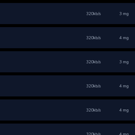
320kb/s
3 mg
320kb/s
4 mg
320kb/s
3 mg
320kb/s
4 mg
320kb/s
4 mg
320kb/s
4 mg