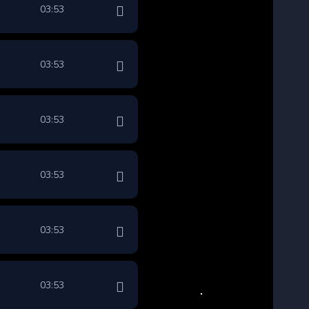
03:53
03:53
03:53
03:53
03:53
03:53