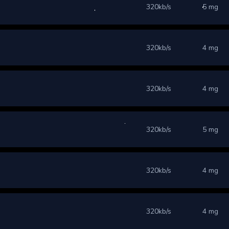
320kb/s
5 mg
320kb/s
4 mg
320kb/s
4 mg
320kb/s
5 mg
320kb/s
4 mg
320kb/s
4 mg