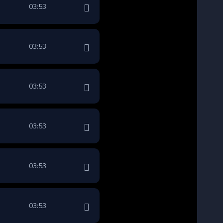
03:53
03:53
03:53
03:53
03:53
03:53