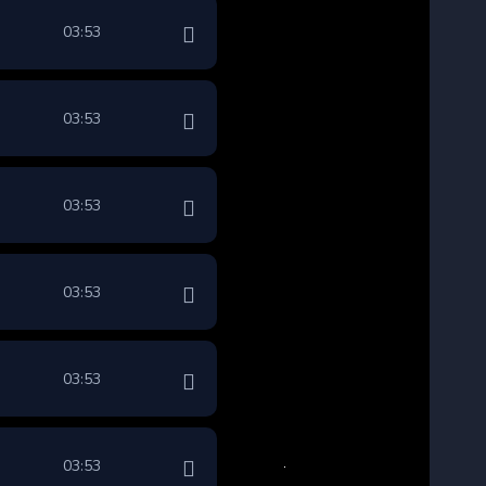
03:53
03:53
03:53
03:53
03:53
03:53