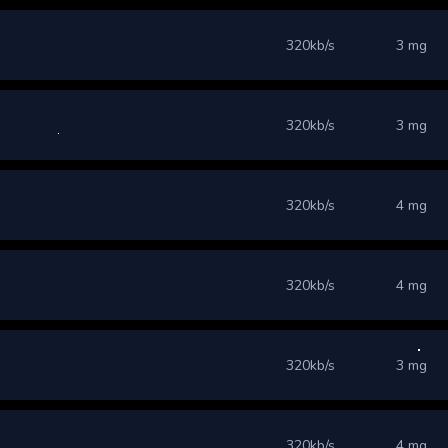
320kb/s
3 mg
320kb/s
3 mg
320kb/s
4 mg
320kb/s
4 mg
320kb/s
3 mg
320kb/s
4 mg