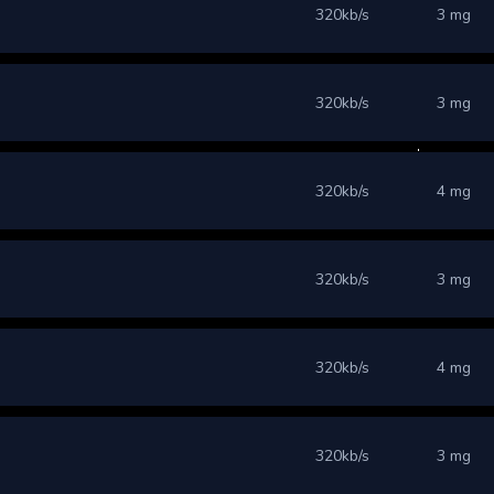
320kb/s
3 mg
320kb/s
3 mg
320kb/s
4 mg
320kb/s
3 mg
320kb/s
4 mg
320kb/s
3 mg