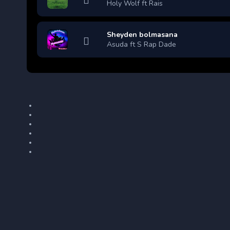
Holy Wolf ft Rais
Sheyden bolmasana
Asuda ft S Rap Dade