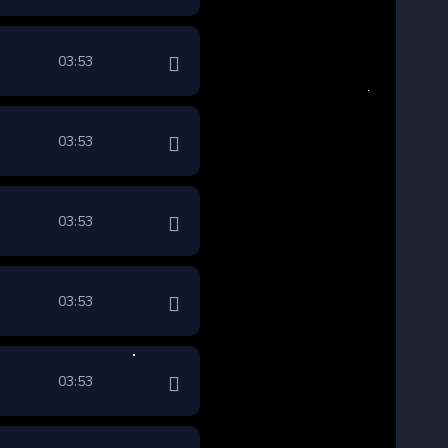
03:53
03:53
03:53
03:53
03:53