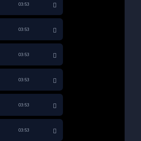
03:53
03:53
03:53
03:53
03:53
03:53