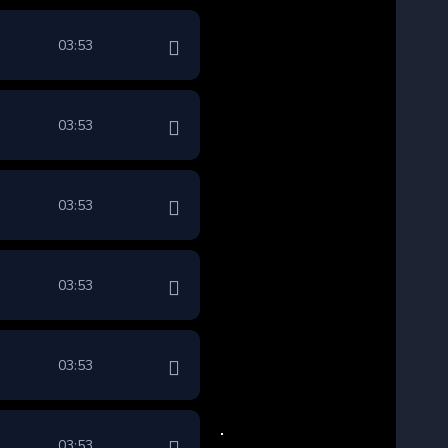
03:53
03:53
03:53
03:53
03:53
03:53