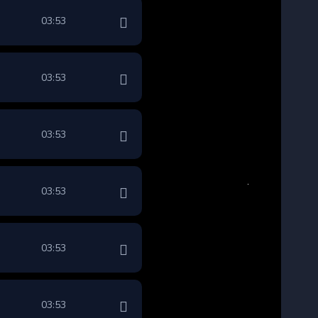
03:53
03:53
03:53
03:53
03:53
03:53