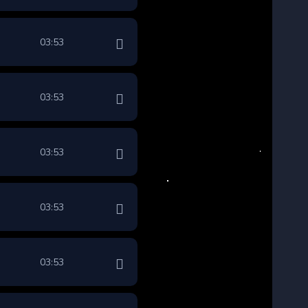
03:53
03:53
03:53
03:53
03:53