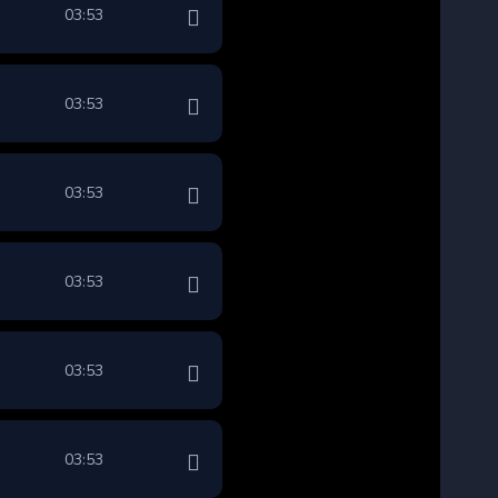
03:53
03:53
03:53
03:53
03:53
03:53