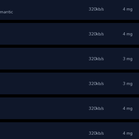
320kb/s
4 mg
omantic
320kb/s
4 mg
320kb/s
3 mg
320kb/s
3 mg
320kb/s
4 mg
320kb/s
4 mg