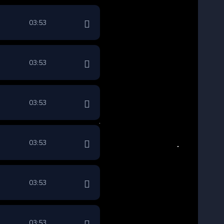
03:53
03:53
03:53
03:53
03:53
03:53