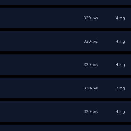
320kb/s
4 mg
320kb/s
4 mg
320kb/s
4 mg
320kb/s
3 mg
320kb/s
4 mg