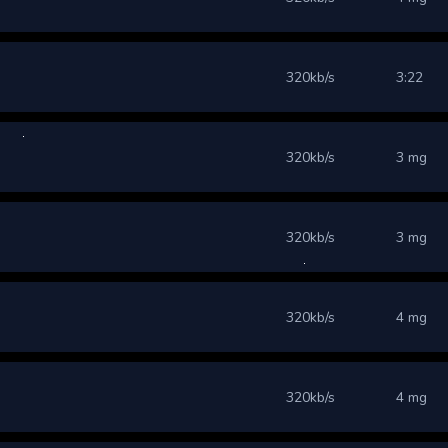
320kb/s
3:22
320kb/s
3 mg
320kb/s
3 mg
320kb/s
4 mg
320kb/s
4 mg