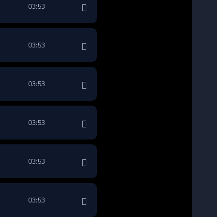
03:53
03:53
03:53
03:53
03:53
03:53