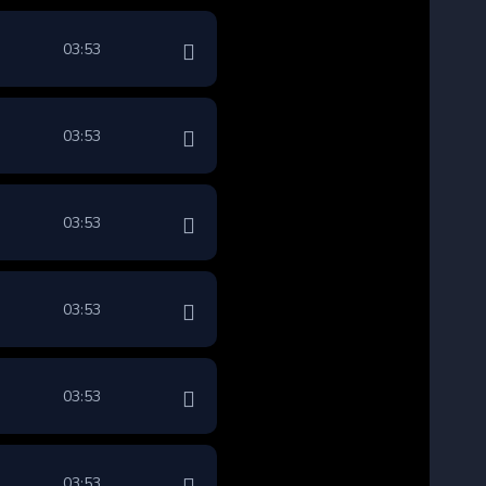
03:53
03:53
03:53
03:53
03:53
03:53