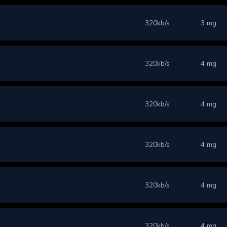
320kb/s
3 mg
320kb/s
4 mg
320kb/s
4 mg
320kb/s
4 mg
320kb/s
4 mg
320kb/s
4 mg