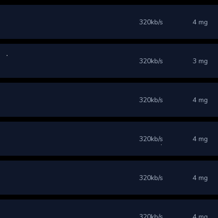
320kb/s
4 mg
320kb/s
3 mg
320kb/s
4 mg
320kb/s
4 mg
320kb/s
4 mg
320kb/s
4 mg