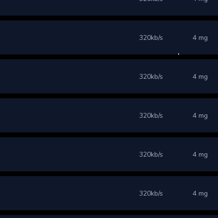
320kb/s
4 mg
320kb/s
4 mg
320kb/s
4 mg
320kb/s
4 mg
320kb/s
4 mg