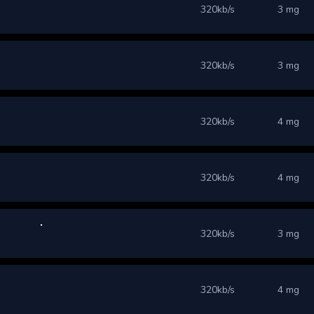
320kb/s
3 mg
320kb/s
3 mg
320kb/s
4 mg
320kb/s
4 mg
320kb/s
3 mg
320kb/s
4 mg