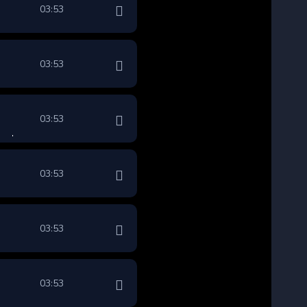
03:53
03:53
03:53
03:53
03:53
03:53