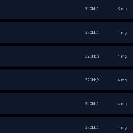
320kb/s
3 mg
320kb/s
4 mg
320kb/s
4 mg
320kb/s
4 mg
320kb/s
4 mg
320kb/s
4 mg