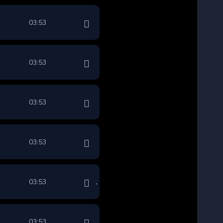
03:53
03:53
03:53
03:53
03:53
03:53