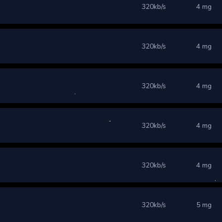
320kb/s
4 mg
320kb/s
4 mg
320kb/s
4 mg
320kb/s
4 mg
320kb/s
4 mg
320kb/s
5 mg