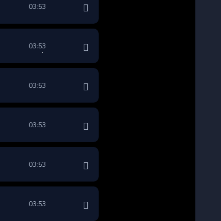
03:53
03:53
03:53
03:53
03:53
03:53