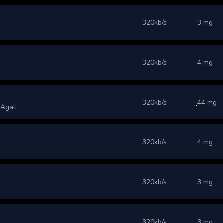
320kb/s
3 mg
320kb/s
4 mg
320kb/s
44 mg
 Agali
320kb/s
4 mg
320kb/s
3 mg
320kb/s
3 mg