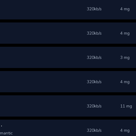
320kb/s
4 mg
320kb/s
4 mg
320kb/s
3 mg
320kb/s
4 mg
320kb/s
11 mg
320kb/s
4 mg
omantic