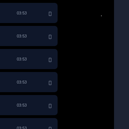
03:53
03:53
03:53
03:53
03:53
03:53