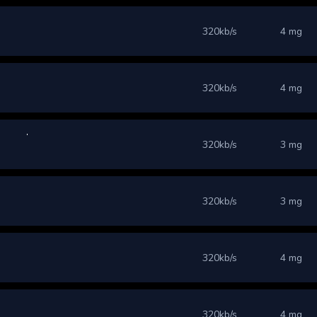
320kb/s
4 mg
320kb/s
4 mg
320kb/s
3 mg
320kb/s
3 mg
320kb/s
4 mg
320kb/s
4 mg