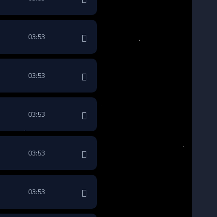
03:53
03:53
03:53
03:53
03:53