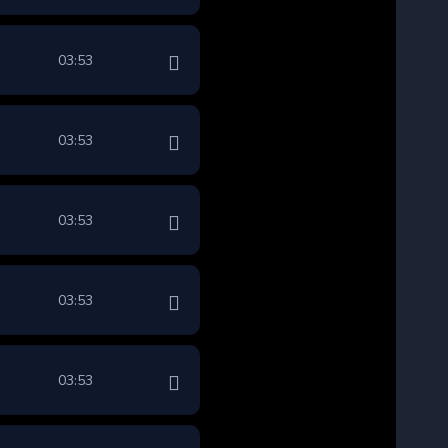
03:53
03:53
03:53
03:53
03:53