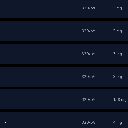
320kb/s
3 mg
320kb/s
3 mg
320kb/s
3 mg
320kb/s
3 mg
320kb/s
139 mg
320kb/s
4 mg