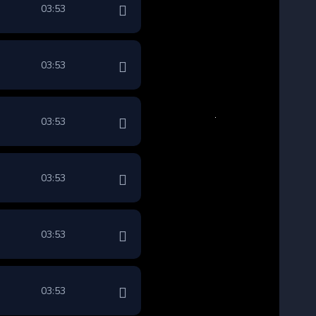
03:53
03:53
03:53
03:53
03:53
03:53