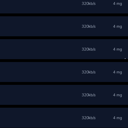
320kb/s
4 mg
320kb/s
4 mg
320kb/s
4 mg
320kb/s
4 mg
320kb/s
4 mg
320kb/s
4 mg