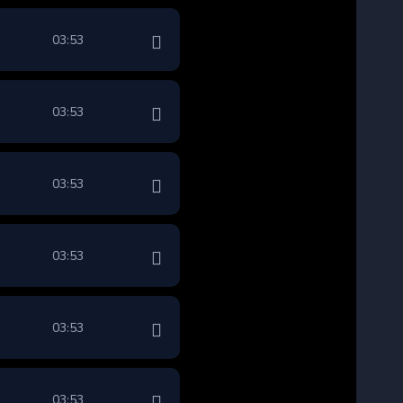
03:53
03:53
03:53
03:53
03:53
03:53