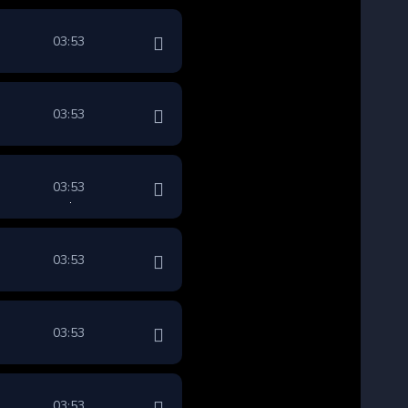
03:53
03:53
03:53
03:53
03:53
03:53