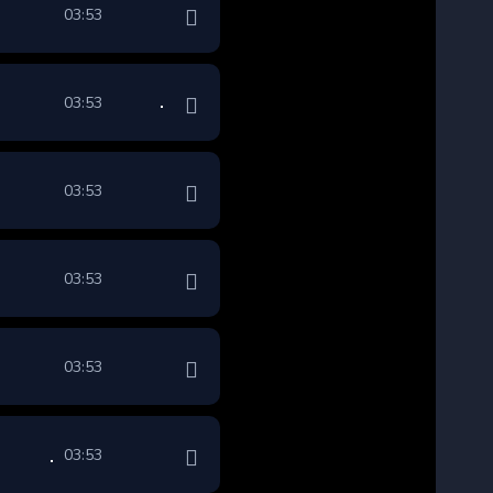
03:53
03:53
03:53
03:53
03:53
03:53