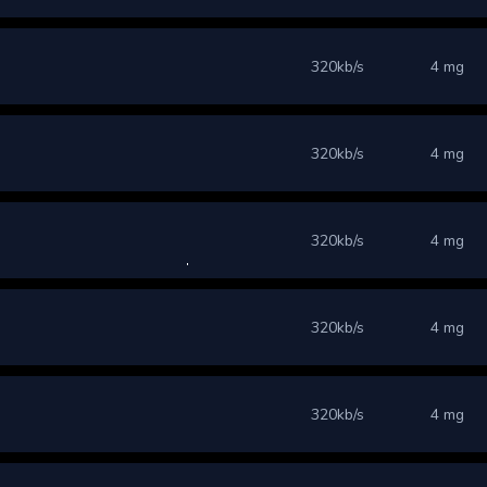
320kb/s
4 mg
320kb/s
4 mg
320kb/s
4 mg
320kb/s
4 mg
320kb/s
4 mg