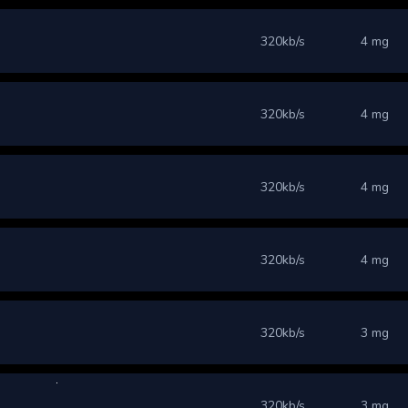
320kb/s
4 mg
320kb/s
4 mg
320kb/s
4 mg
320kb/s
4 mg
320kb/s
3 mg
320kb/s
3 mg