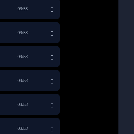
03:53
03:53
03:53
03:53
03:53
03:53