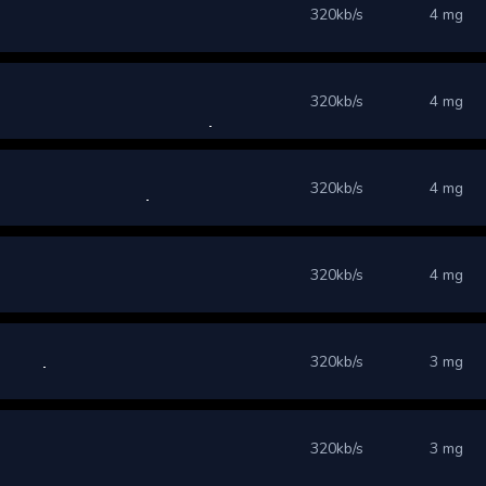
320kb/s
4 mg
320kb/s
4 mg
320kb/s
4 mg
320kb/s
4 mg
320kb/s
3 mg
320kb/s
3 mg