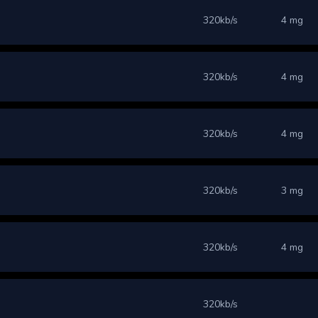
320kb/s
4 mg
320kb/s
4 mg
320kb/s
4 mg
320kb/s
3 mg
320kb/s
4 mg
320kb/s