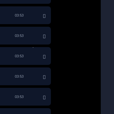
03:53
03:53
03:53
03:53
03:53