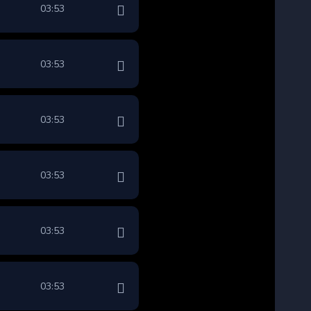
03:53
03:53
03:53
03:53
03:53
03:53