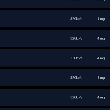
320kb/s
4 mg
320kb/s
4 mg
320kb/s
4 mg
320kb/s
4 mg
320kb/s
4 mg