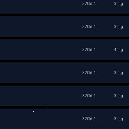
320kb/s
3 mg
320kb/s
3 mg
320kb/s
4 mg
320kb/s
3 mg
320kb/s
3 mg
320kb/s
3 mg