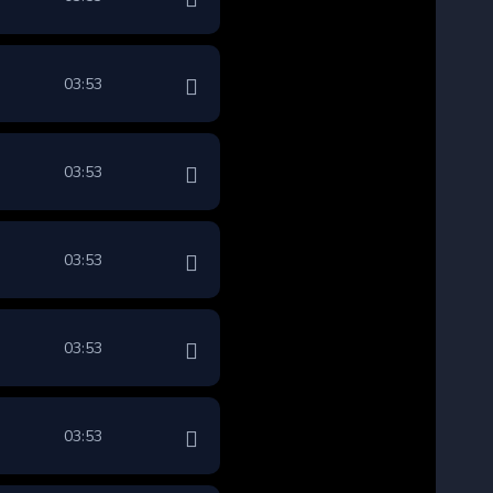
03:53
03:53
03:53
03:53
03:53