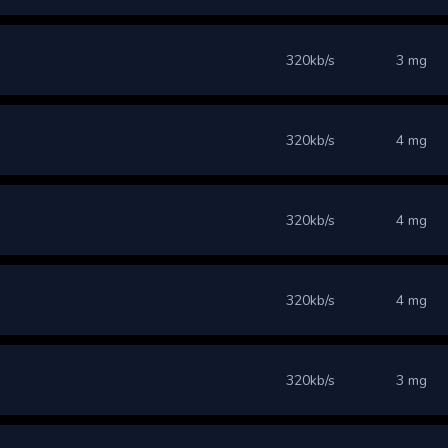
320kb/s
3 mg
320kb/s
4 mg
320kb/s
4 mg
320kb/s
4 mg
320kb/s
3 mg