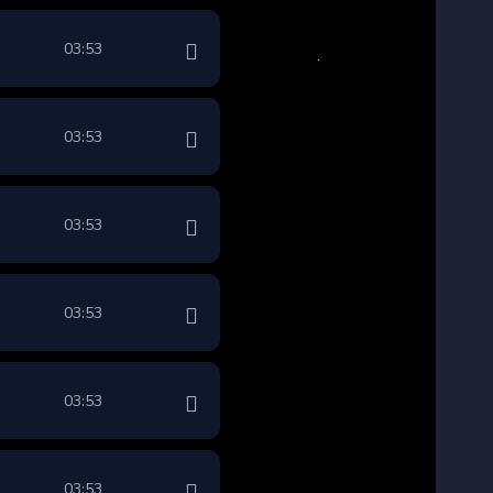
03:53
03:53
03:53
03:53
03:53
03:53