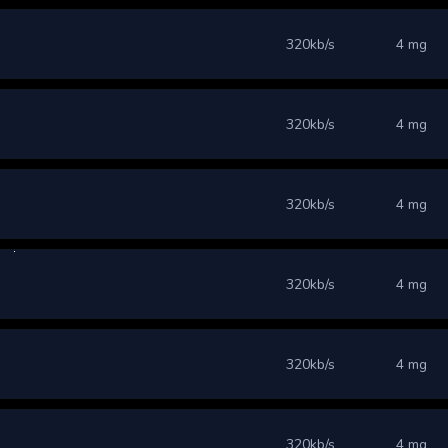
320kb/s
4 mg
320kb/s
4 mg
320kb/s
4 mg
320kb/s
4 mg
320kb/s
4 mg
320kb/s
4 mg