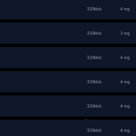
320kb/s
4 mg
320kb/s
3 mg
320kb/s
4 mg
320kb/s
4 mg
320kb/s
4 mg
320kb/s
4 mg