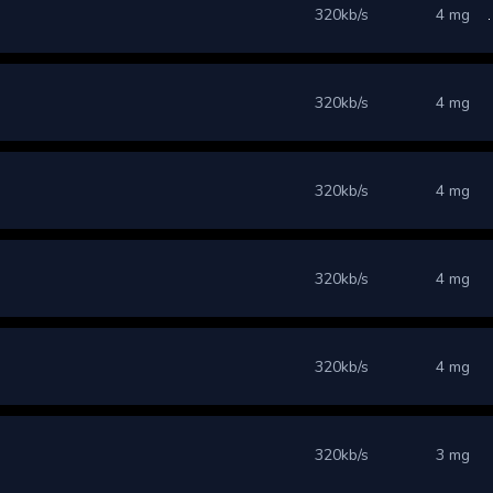
320kb/s
4 mg
320kb/s
4 mg
320kb/s
4 mg
320kb/s
4 mg
320kb/s
4 mg
320kb/s
3 mg