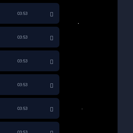
03:53
03:53
03:53
03:53
03:53
03:53