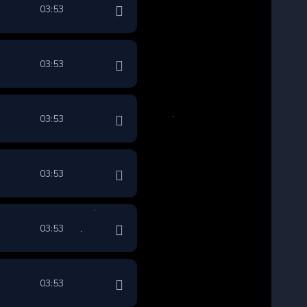
03:53
03:53
03:53
03:53
03:53
03:53