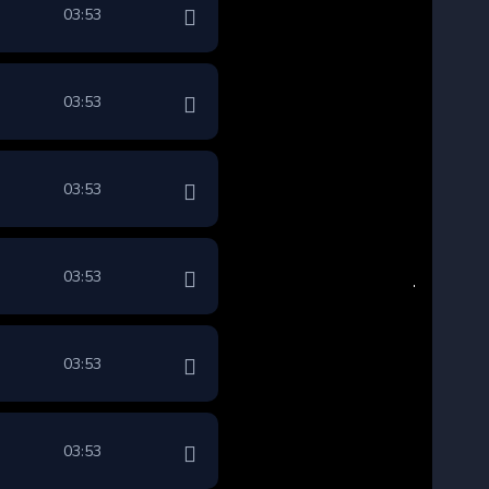
03:53
03:53
03:53
03:53
03:53
03:53