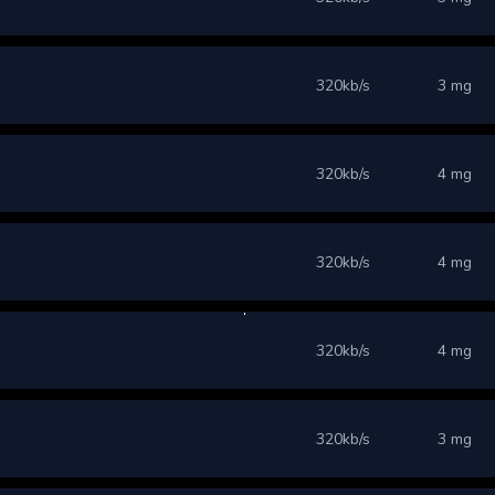
320kb/s
3 mg
320kb/s
4 mg
320kb/s
4 mg
320kb/s
4 mg
320kb/s
3 mg