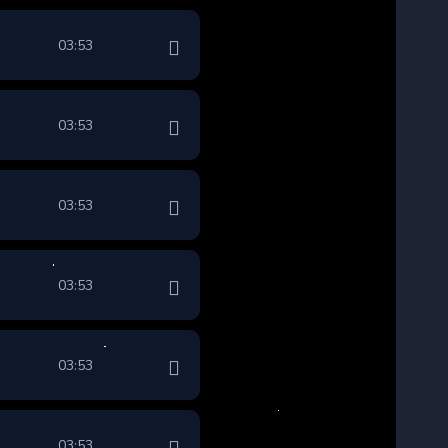
03:53
03:53
03:53
03:53
03:53
03:53