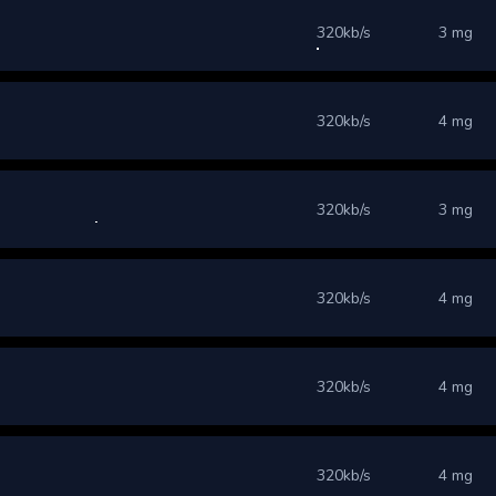
320kb/s
3 mg
320kb/s
4 mg
320kb/s
3 mg
320kb/s
4 mg
320kb/s
4 mg
320kb/s
4 mg