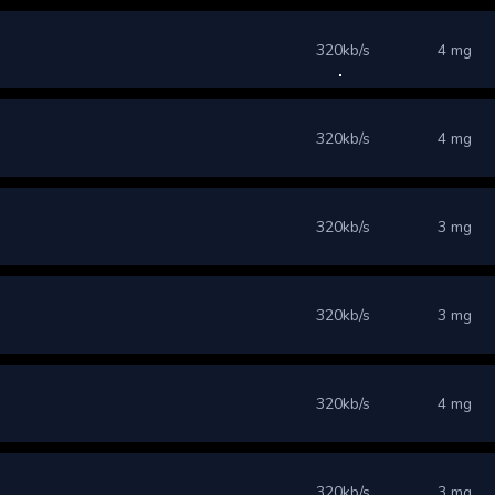
320kb/s
4 mg
320kb/s
4 mg
320kb/s
3 mg
320kb/s
3 mg
320kb/s
4 mg
320kb/s
3 mg