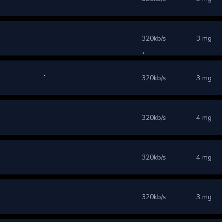
320kb/s
3 mg
320kb/s
3 mg
320kb/s
4 mg
320kb/s
4 mg
320kb/s
3 mg