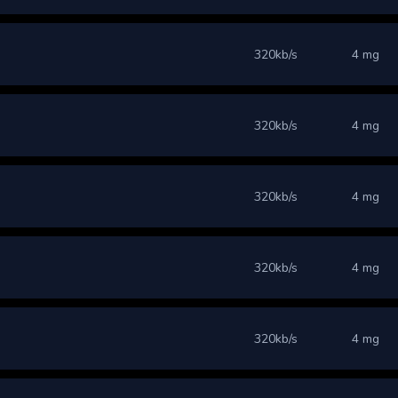
320kb/s
4 mg
320kb/s
4 mg
320kb/s
4 mg
320kb/s
4 mg
320kb/s
4 mg