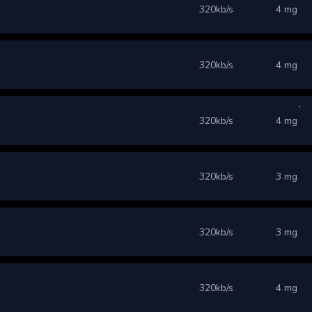
320kb/s
4 mg
320kb/s
4 mg
320kb/s
4 mg
320kb/s
3 mg
320kb/s
3 mg
320kb/s
4 mg