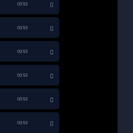
03:53
03:53
03:53
03:53
03:53
03:53