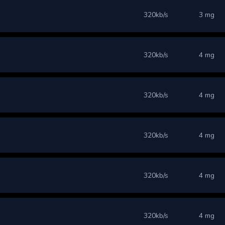
320kb/s
3 mg
320kb/s
4 mg
320kb/s
4 mg
320kb/s
4 mg
320kb/s
4 mg
320kb/s
4 mg