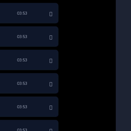
03:53
03:53
03:53
03:53
03:53
03:53