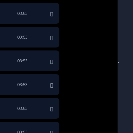
03:53
03:53
03:53
03:53
03:53
03:53