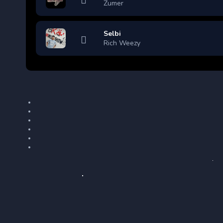
Zumer
Selbi
Rich Weezy