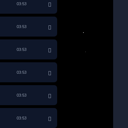
03:53
03:53
03:53
03:53
03:53
03:53