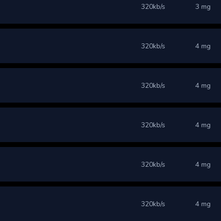
320kb/s
3 mg
320kb/s
4 mg
320kb/s
4 mg
320kb/s
4 mg
320kb/s
4 mg
320kb/s
4 mg