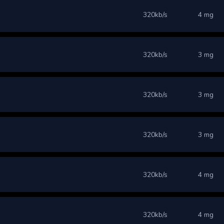
320kb/s
4 mg
320kb/s
3 mg
320kb/s
3 mg
320kb/s
3 mg
320kb/s
4 mg
320kb/s
4 mg