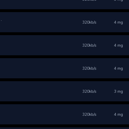
320kb/s
4 mg
320kb/s
4 mg
320kb/s
4 mg
320kb/s
3 mg
320kb/s
4 mg