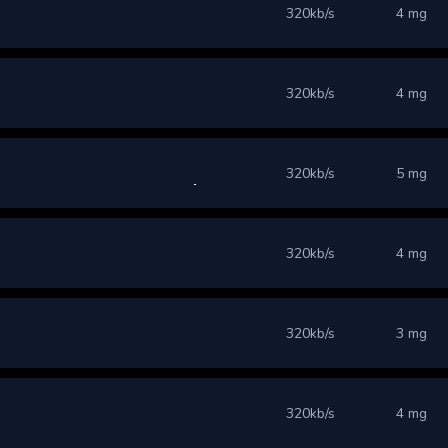
320kb/s
4 mg
320kb/s
4 mg
320kb/s
5 mg
320kb/s
4 mg
320kb/s
3 mg
320kb/s
4 mg