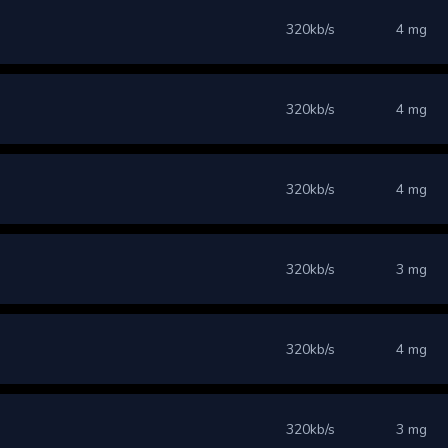
320kb/s
4 mg
320kb/s
4 mg
320kb/s
4 mg
320kb/s
3 mg
320kb/s
4 mg
320kb/s
3 mg