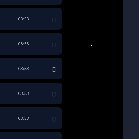
03:53
03:53
03:53
03:53
03:53