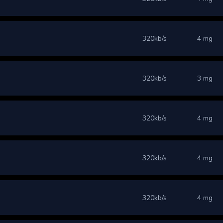
320kb/s
4 mg
320kb/s
3 mg
320kb/s
4 mg
320kb/s
4 mg
320kb/s
4 mg