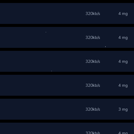
320kb/s
4 mg
320kb/s
4 mg
320kb/s
4 mg
320kb/s
4 mg
320kb/s
3 mg
320kb/s
4 mg