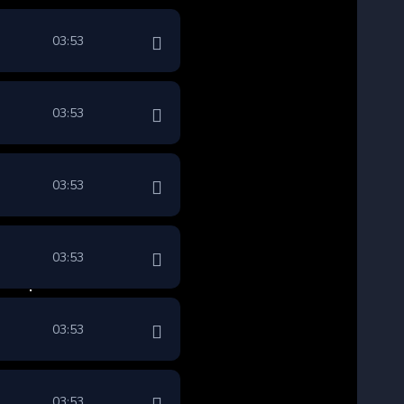
03:53
03:53
03:53
03:53
03:53
03:53