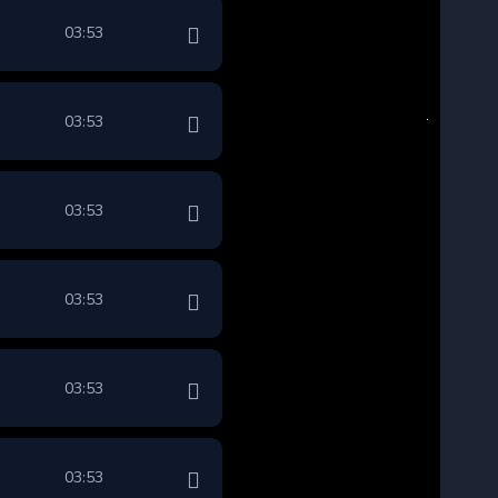
03:53
03:53
03:53
03:53
03:53
03:53