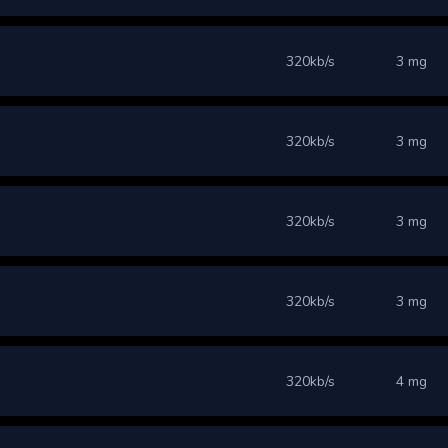
320kb/s
3 mg
320kb/s
3 mg
320kb/s
3 mg
320kb/s
3 mg
320kb/s
4 mg