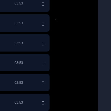
03:53
03:53
03:53
03:53
03:53
03:53